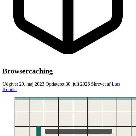
Browsercaching
Udgivet 29. maj 2023
Opdateret 30. juli 2026
Skrevet af
Lars
Koudal