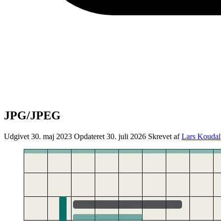
JPG/JPEG
Udgivet 30. maj 2023
Opdateret 30. juli 2026
Skrevet af
Lars Koudal