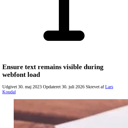
Ensure text remains visible during
webfont load
Udgivet 30. maj 2023
Opdateret 30. juli 2026
Skrevet af
Lars
Koudal